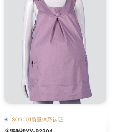
ISO9001质量体系认证
防辐射裙YY-B2304