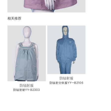
相关推荐
防辐射服
防辐射分体服YY—B2106
防辐射上衣 YY-
防辐射服
防辐射裙YY-B2303
4