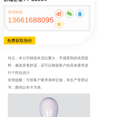
咨询热线
13661688095
免费获取报价
特点：本公司精选米克比重大，手感柔和的优质面
料，服装穿着舒适，还可以根据客户的具体要求进
行个性化设计
友情提醒：可按客户要求来样定做，有生产资质证
书；颜色以布卡为准。