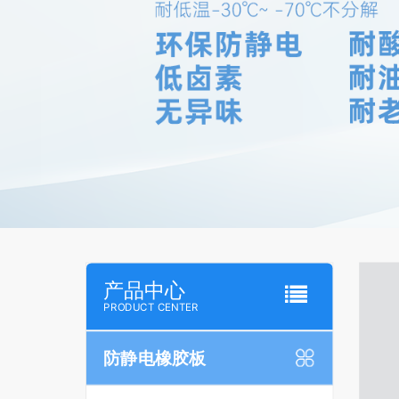
产品中心
PRODUCT CENTER
防静电橡胶板