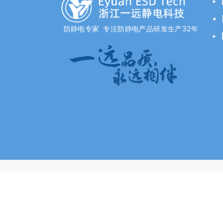
•
•
防静电专家 专注防静电产品研发生产32年
•