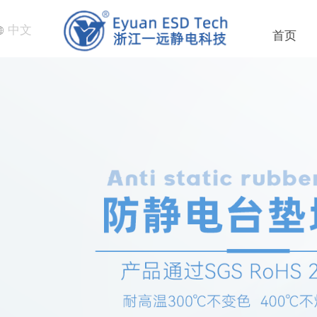
中文
首页