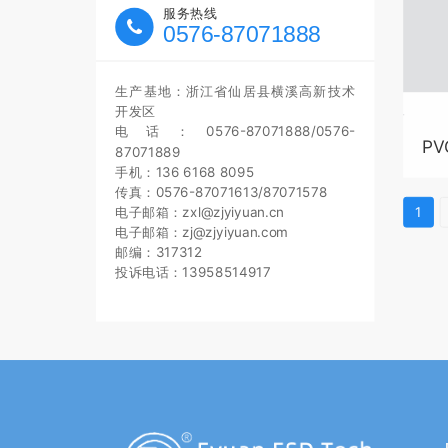
服务热线
0576-87071888
生产基地：浙江省仙居县横溪高新技术
开发区
电话：0576-87071888/0576-
PV
87071889
手机：136 6168 8095
传真：0576-87071613/87071578
电子邮箱：zxl@zjyiyuan.cn
1
电子邮箱：zj@zjyiyuan.com
邮编：317312
投诉电话：13958514917