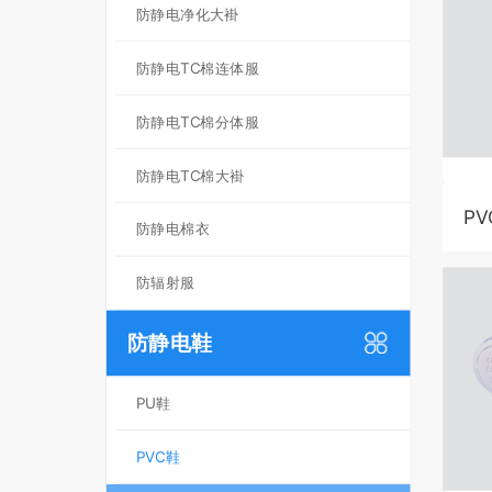
防静电净化大褂
防静电TC棉连体服
防静电TC棉分体服
防静电TC棉大褂
PV
防静电棉衣
防辐射服
防静电鞋
PU鞋
PVC鞋