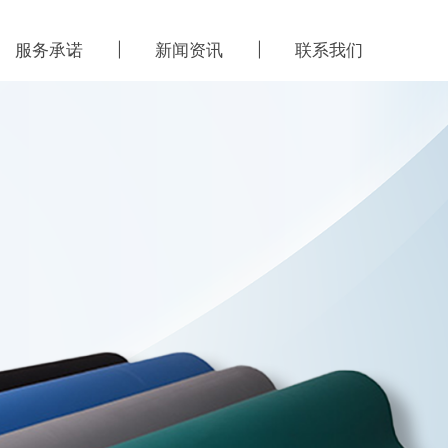
服务承诺
新闻资讯
联系我们