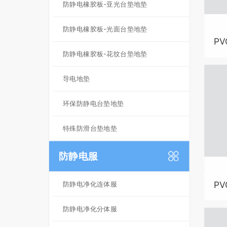
防静电橡胶板-亚光台垫地垫
防静电橡胶板-光面台垫地垫
P
B4
防静电橡胶板-花纹台垫地垫
导电地垫
环保防静电台垫地垫
特殊防滑台垫地垫
防静电服
P
防静电净化连体服
防静电净化分体服